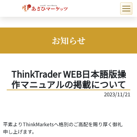
ThinkTrader WEB日本語版操
作マニュアルの掲載について
2023/11/21
平素よりThinkMarketsへ格別のご高配を賜り厚く御礼
申し上げます。