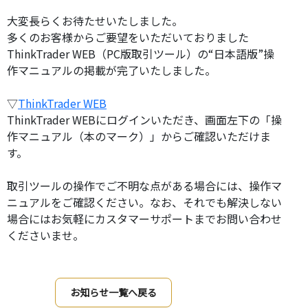
大変長らくお待たせいたしました。
多くのお客様からご要望をいただいておりました
ThinkTrader WEB（PC版取引ツール）の“日本語版”操
作マニュアルの掲載が完了いたしました。
▽
ThinkTrader WEB
ThinkTrader WEBにログインいただき、画面左下の「操
作マニュアル（本のマーク）」からご確認いただけま
す。
取引ツールの操作でご不明な点がある場合には、操作マ
ニュアルをご確認ください。なお、それでも解決しない
場合にはお気軽にカスタマーサポートまでお問い合わせ
くださいませ。
お知らせ一覧へ戻る