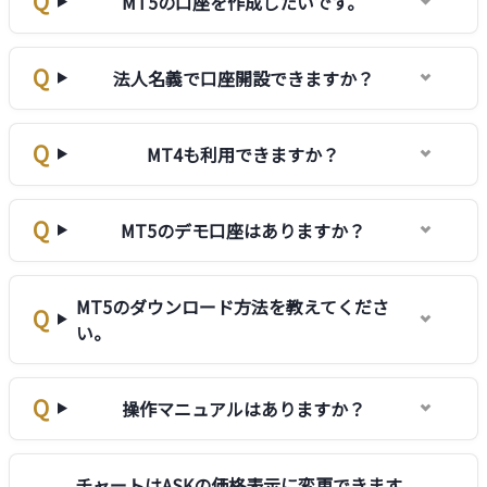
MT5の口座を作成したいです。
法人名義で口座開設できますか？
MT4も利用できますか？
MT5のデモ口座はありますか？
MT5のダウンロード方法を教えてくださ
い。
操作マニュアルはありますか？
チャートはASKの価格表示に変更できます