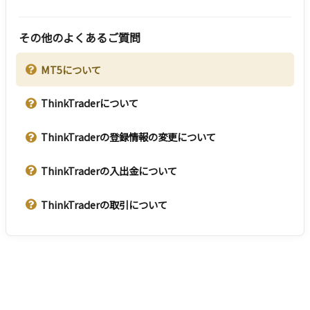
その他のよくあるご質問
MT5について
ThinkTraderについて
ThinkTraderの登録情報の変更について
ThinkTraderの入出金について
ThinkTraderの取引について