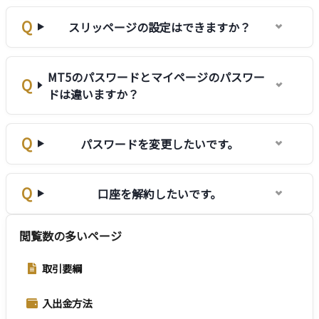
スリッページの設定はできますか？
MT5のパスワードとマイページのパスワー
ドは違いますか？
パスワードを変更したいです。
口座を解約したいです。
閲覧数の多いページ
取引要綱
入出金方法