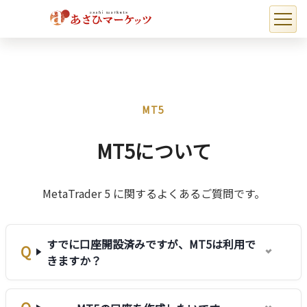
ホーム
よくある質問
MT5について
​​ ​​
MT5
MT5について
MetaTrader 5 に関するよくあるご質問です。
すでに口座開設済みですが、MT5は利用で
きますか？