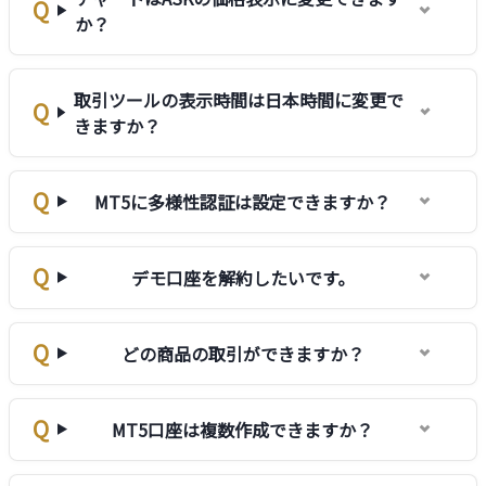
か？
取引ツールの表示時間は日本時間に変更で
きますか？
MT5に多様性認証は設定できますか？
デモ口座を解約したいです。
どの商品の取引ができますか？
MT5口座は複数作成できますか？