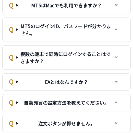
MT5はMacでも利用できますか？
MT5のログインID、パスワードが分かりま
せん。
複数の端末で同時にログインすることはで
きますか？
EAとはなんですか？
自動売買の設定方法を教えてください。
注文ボタンが押せません。