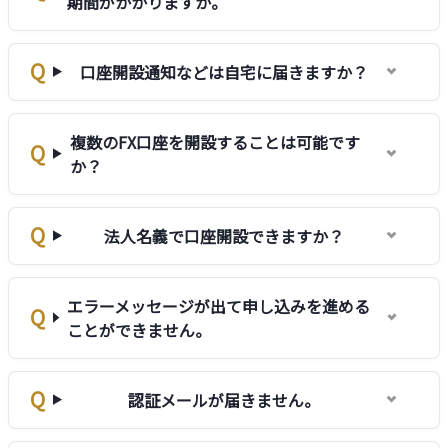
期間がかかりますか。
口座開設通知などは自宅に届きますか？
複数のFX口座を開設することは可能です
か？
法人名義で口座開設できますか？
エラーメッセージが出て申し込みを進める
ことができません。
認証メールが届きません。