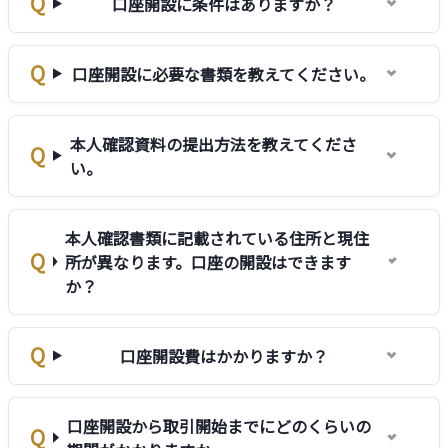
口座開設に条件はありますか？
口座開設に必要な書類を教えてください。
本人確認資料の提出方法を教えてくださ
い。
本人確認書類に記載されている住所と現住
所が異なります。口座の開設はできます
か？
口座開設費はかかりますか？
口座開設から取引開始までにどのくらいの