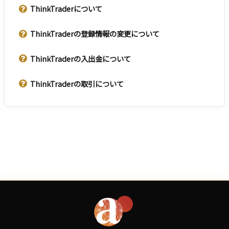
ThinkTraderについて
ThinkTraderの登録情報の変更について
ThinkTraderの入出金について
ThinkTraderの取引について