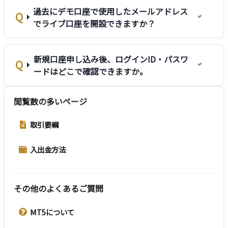
過去にデモ口座で使用したメールアドレス
でライブ口座を開設できますか？
新規口座申し込み後、ログインID・パスワ
ードはどこで確認できますか。
閲覧数の多いページ
取引要綱
入出金方法
その他のよくあるご質問
MT5について