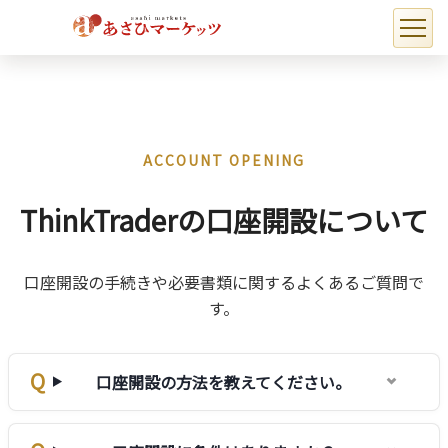
ホーム
よくある質問
口座開設について
​​ ​​
ACCOUNT OPENING
ThinkTraderの口座開設について
口座開設の手続きや必要書類に関するよくあるご質問で
す。
口座開設の方法を教えてください。